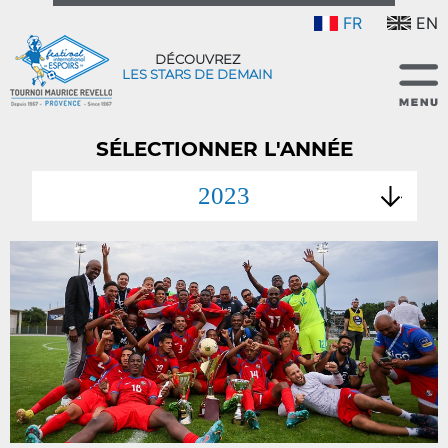
FR
EN
DÉCOUVREZ
LES STARS DE DEMAIN
SÉLECTIONNER L'ANNÉE
2023