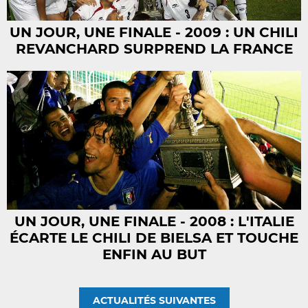
UN JOUR, UNE FINALE - 2009 : UN CHILI
REVANCHARD SURPREND LA FRANCE
UN JOUR, UNE FINALE - 2008 : L'ITALIE
ÉCARTE LE CHILI DE BIELSA ET TOUCHE
ENFIN AU BUT
ACTUALITÉS SUIVANTES