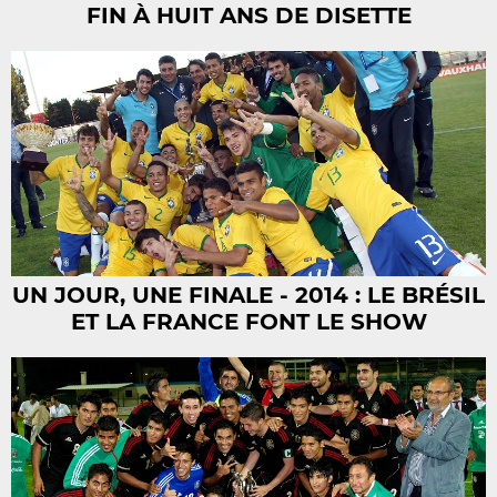
FIN À HUIT ANS DE DISETTE
UN JOUR, UNE FINALE - 2014 : LE BRÉSIL
ET LA FRANCE FONT LE SHOW