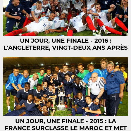
UN JOUR, UNE FINALE - 2016 :
L'ANGLETERRE, VINGT-DEUX ANS APRÈS
UN JOUR, UNE FINALE - 2015 : LA
FRANCE SURCLASSE LE MAROC ET MET