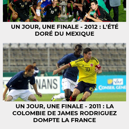
UN JOUR, UNE FINALE - 2012 : L'ÉTÉ
DORÉ DU MEXIQUE
UN JOUR, UNE FINALE - 2011 : LA
COLOMBIE DE JAMES RODRIGUEZ
DOMPTE LA FRANCE