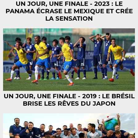
UN JOUR, UNE FINALE - 2023 : LE
PANAMA ÉCRASE LE MEXIQUE ET CRÉE
LA SENSATION
UN JOUR, UNE FINALE - 2019 : LE BRÉSIL
BRISE LES RÊVES DU JAPON