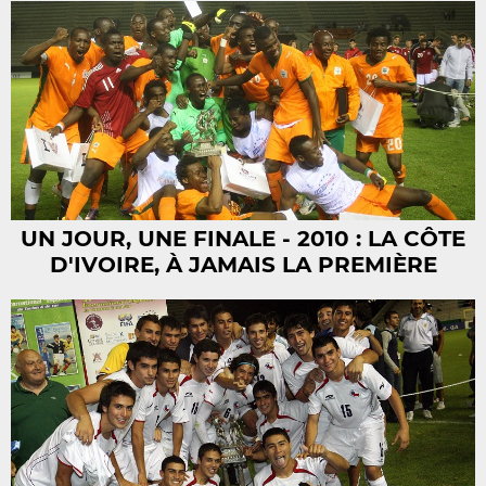
UN JOUR, UNE FINALE - 2010 : LA CÔTE
D'IVOIRE, À JAMAIS LA PREMIÈRE