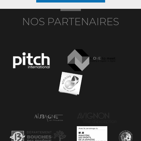
NOS PARTENAIRES