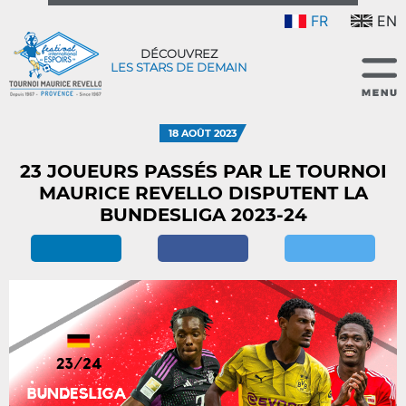
FR
EN
DÉCOUVREZ
LES STARS DE DEMAIN
18 AOÛT 2023
23 JOUEURS PASSÉS PAR LE TOURNOI
MAURICE REVELLO DISPUTENT LA
BUNDESLIGA 2023-24