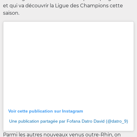
et qui va découvrir la Ligue des Champions cette
saison.
Voir cette publication sur Instagram
Une publication partagée par Fofana Datro David (@datro_9)
Parmi les autres nouveaux venus outre-Rhin, on