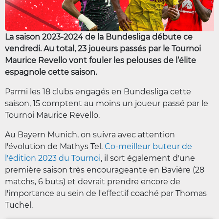
La saison 2023-2024 de la Bundesliga débute ce
vendredi. Au total, 23 joueurs passés par le Tournoi
Maurice Revello vont fouler les pelouses de l’élite
espagnole cette saison.
Parmi les 18 clubs engagés en Bundesliga cette
saison, 15 comptent au moins un joueur passé par le
Tournoi Maurice Revello.
Au Bayern Munich, on suivra avec attention
l'évolution de Mathys Tel.
Co-meilleur buteur de
l'édition 2023 du Tournoi
, il sort également d'une
première saison très encourageante en Bavière (28
matchs, 6 buts) et devrait prendre encore de
l'importance au sein de l'effectif coaché par Thomas
Tuchel.