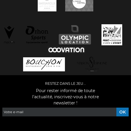
RESTEZ DANS LE JEU...
Pour rester informé de toute
l'actualité, inscrivez-vous à notre
newsletter !
Facebook
YouTube
Instagram