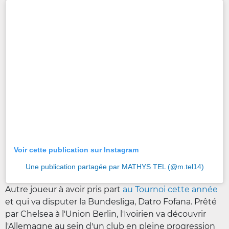
Voir cette publication sur Instagram
Une publication partagée par MATHYS TEL (@m.tel14)
Autre joueur à avoir pris part
au Tournoi cette année
et qui va disputer la Bundesliga, Datro Fofana. Prêté
par Chelsea à l'Union Berlin, l'Ivoirien va découvrir
l'Allemagne au sein d'un club en pleine progression