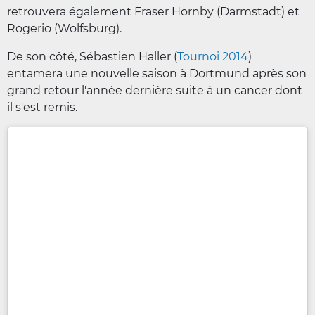
retrouvera également Fraser Hornby (Darmstadt) et
Rogerio (Wolfsburg).
De son côté, Sébastien Haller (
Tournoi 2014
)
entamera une nouvelle saison à Dortmund après son
grand retour l'année dernière suite à un cancer dont
il s'est remis.