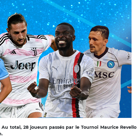
Au total, 28 joueurs passés par le Tournoi Maurice Revello
n.