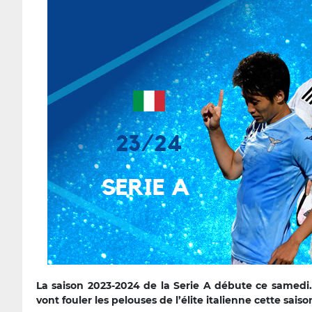
La saison 2023-2024 de la Serie A débute ce samedi. 
vont fouler les pelouses de l’élite italienne cette saiso