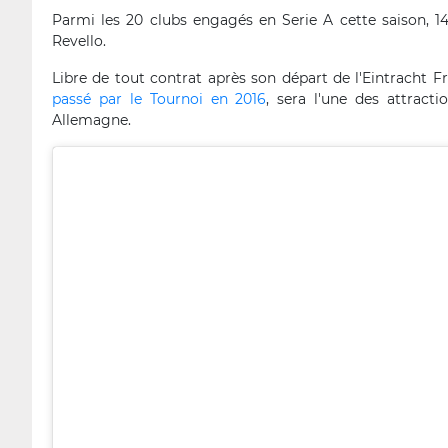
Parmi les 20 clubs engagés en Serie A cette saison, 
Revello.
Libre de tout contrat après son départ de l'Eintracht Fr
passé par le Tournoi en 2016
, sera l'une des attrac
Allemagne.