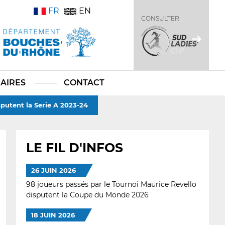
FR
EN
CONSULTER
AIRES
CONTACT
sputent la Serie A 2023-24
LE FIL D'INFOS
26 JUIN 2026
98 joueurs passés par le Tournoi Maurice Revello
disputent la Coupe du Monde 2026
18 JUIN 2026