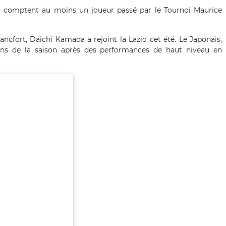
14 comptent au moins un joueur passé par le Tournoi Maurice
ancfort, Daichi Kamada a rejoint la Lazio cet été. Le Japonais,
tions de la saison après des performances de haut niveau en