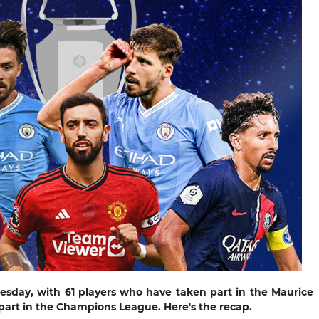
esday, with 61 players who have taken part in the Maurice
 part in the Champions League. Here's the recap.