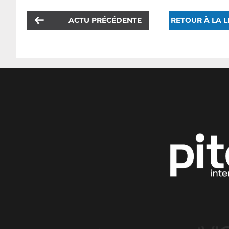
ACTU PRÉCÉDENTE
RETOUR À LA L