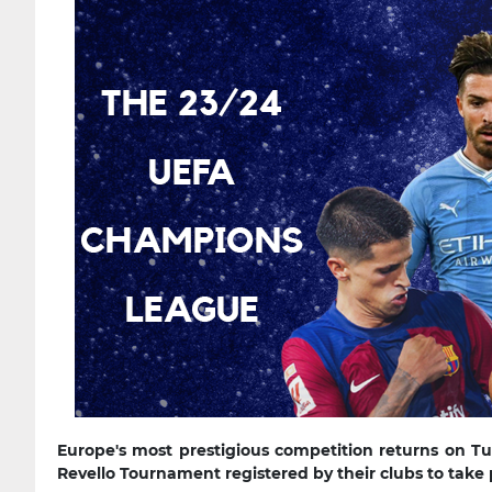
Europe's most prestigious competition returns on Tu
Revello Tournament registered by their clubs to take