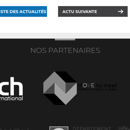
ISTE DES ACTUALITÉS
ACTU SUIVANTE
NOS PARTENAIRES