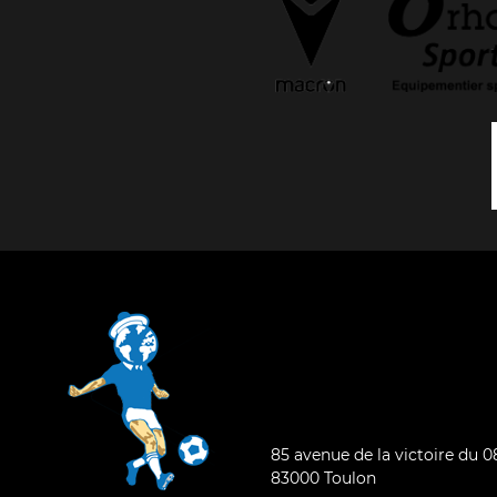
85 avenue de la victoire du 
83000 Toulon