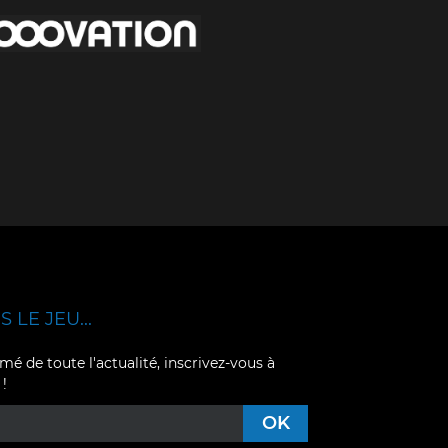
 LE JEU...
mé de toute l'actualité, inscrivez-vous à
 !