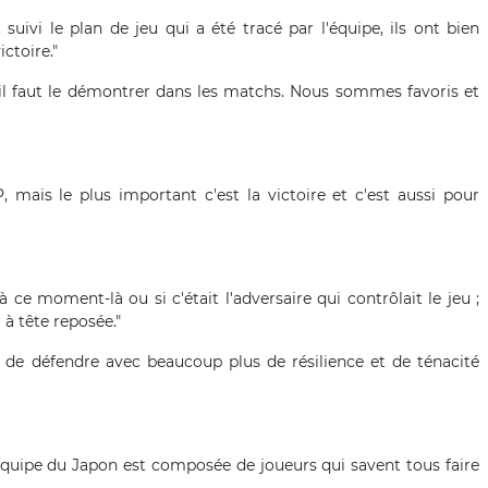
suivi le plan de jeu qui a été tracé par l'équipe, ils ont bien
ctoire."
is il faut le démontrer dans les matchs. Nous sommes favoris et
, mais le plus important c'est la victoire et c'est aussi pour
 ce moment-là ou si c'était l'adversaire qui contrôlait le jeu ;
à tête reposée."
 de défendre avec beaucoup plus de résilience et de ténacité
 équipe du Japon est composée de joueurs qui savent tous faire