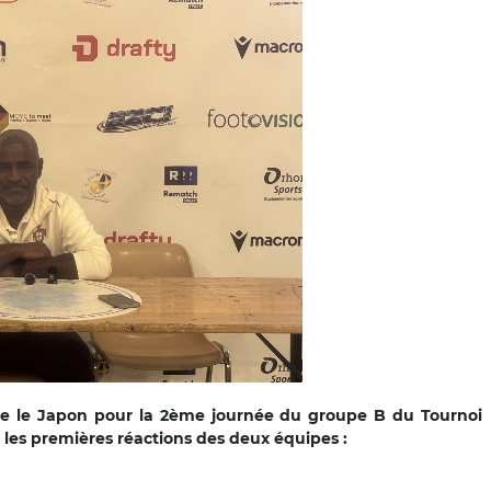
tre le Japon pour la 2ème journée du groupe B du Tournoi
r les premières réactions des deux équipes :