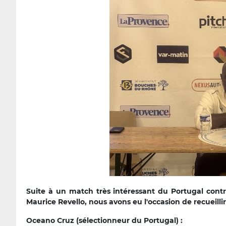
Suite à un match très intéressant du Portugal con
Maurice Revello, nous avons eu l'occasion de recueilli
Oceano Cruz (sélectionneur du Portugal) :