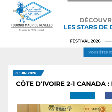
DÉCOUVR
LES STARS DE
FESTIVAL 2026
VOUS ÊTES IC
8 JUIN 2026
CÔTE D'IVOIRE 2-1 CANADA 