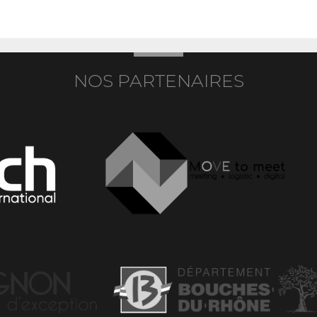
NOS PARTENAIRES