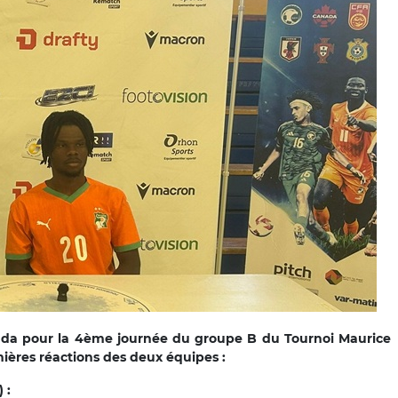
anada pour la 4ème journée du groupe B du Tournoi Maurice
emières réactions des deux équipes :
) :