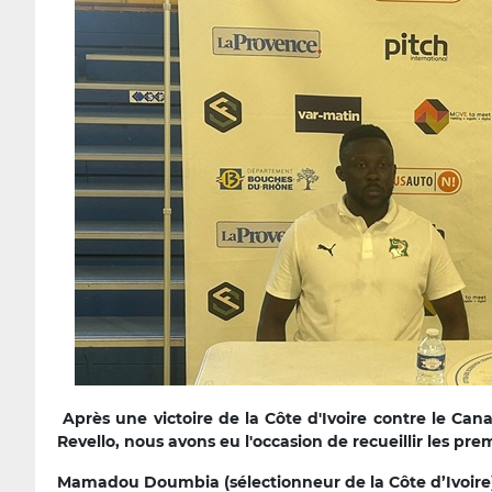
Après une victoire de la Côte d'Ivoire contre le C
Revello, nous avons eu l'occasion de recueillir les pr
Mamadou Doumbia (sélectionneur de la Côte d’Ivoire