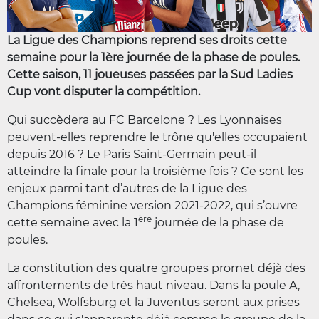
La Ligue des Champions reprend ses droits cette
semaine pour la 1ère journée de la phase de poules.
Cette saison, 11 joueuses passées par la Sud Ladies
Cup vont disputer la compétition.
Qui succèdera au FC Barcelone ? Les Lyonnaises
peuvent-elles reprendre le trône qu'elles occupaient
depuis 2016 ? Le Paris Saint-Germain peut-il
atteindre la finale pour la troisième fois ? Ce sont les
enjeux parmi tant d’autres de la Ligue des
Champions féminine version 2021-2022, qui s’ouvre
ère
cette semaine avec la 1
journée de la phase de
poules.
La constitution des quatre groupes promet déjà des
affrontements de très haut niveau. Dans la poule A,
Chelsea, Wolfsburg et la Juventus seront aux prises