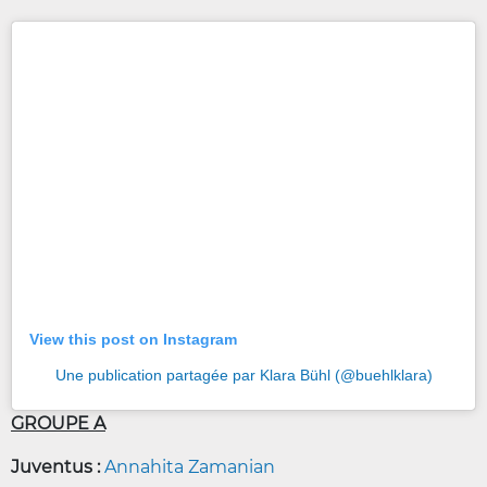
View this post on Instagram
Une publication partagée par Klara Bühl (@buehlklara)
GROUPE A
Juventus :
Annahita Zamanian