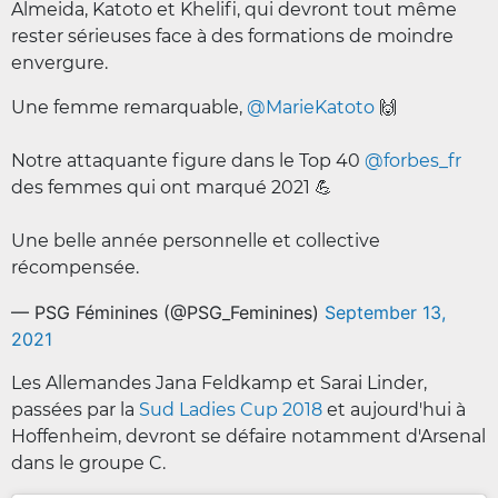
Almeida, Katoto et Khelifi, qui devront tout même
rester sérieuses face à des formations de moindre
envergure.
Une femme remarquable,
@MarieKatoto
🙌
Notre attaquante figure dans le Top 40
@forbes_fr
des femmes qui ont marqué 2021 💪
Une belle année personnelle et collective
récompensée.
— PSG Féminines (@PSG_Feminines)
September 13,
2021
Les Allemandes Jana Feldkamp et Sarai Linder,
passées par la
Sud Ladies Cup 2018
et aujourd'hui à
Hoffenheim, devront se défaire notamment d'Arsenal
dans le groupe C.