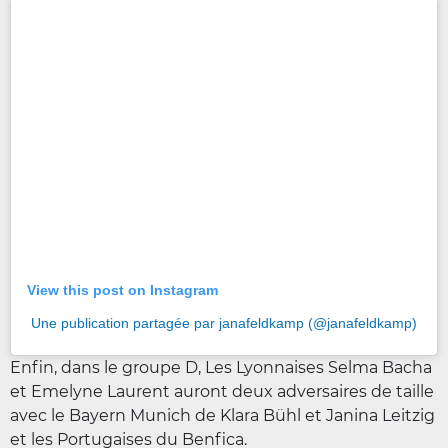
View this post on Instagram
Une publication partagée par janafeldkamp (@janafeldkamp)
Enfin, dans le groupe D, Les Lyonnaises Selma Bacha
et Emelyne Laurent auront deux adversaires de taille
avec le Bayern Munich de Klara Bühl et Janina Leitzig
et les Portugaises du Benfica.