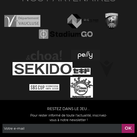
RESTEZ DANS LE JEU...
Pour rester informé de toute l'actualité, inscrivez-
vous à notre newsletter !