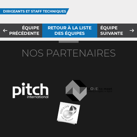
DIRIGEANTS ET STAFF TECHNIQUES
ÉQUIPE
RETOUR À LA LISTE
ÉQUIPE
PRÉCÉDENTE
DES ÉQUIPES
SUIVANTE
NOS PARTENAIRES