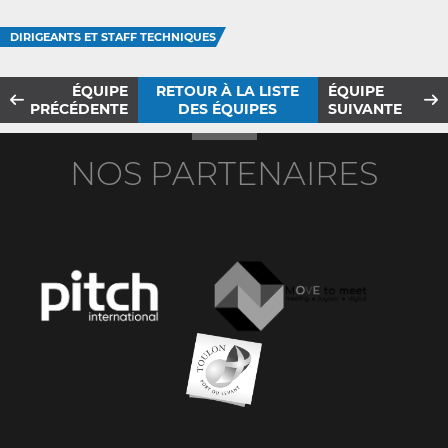
DIRIGEANTS ET STAFF TECHNIQUES
ÉQUIPE
RETOUR À LA LISTE
ÉQUIPE
PRÉCÉDENTE
DES ÉQUIPES
SUIVANTE
NOS PARTENAIRES