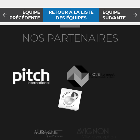
ÉQUIPE
RETOUR À LA LISTE
ÉQUIPE
PRÉCÉDENTE
DES ÉQUIPES
SUIVANTE
NOS PARTENAIRES