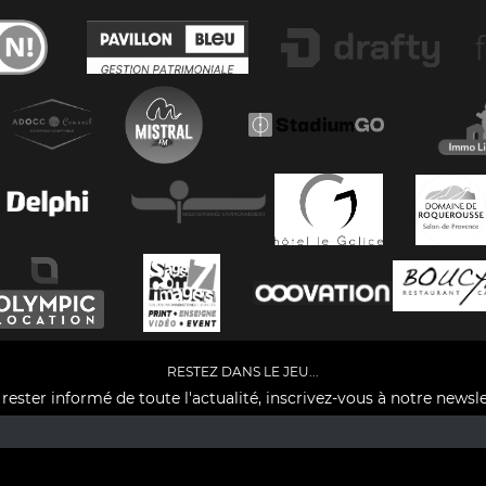
RESTEZ DANS LE JEU...
rester informé de toute l'actualité, inscrivez-vous à notre newsle
Facebook
YouTube
Instagram