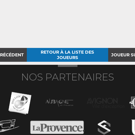
RETOUR À LA LISTE DES
PRÉCÉDENT
JOUEUR S
JOUEURS
NOS PARTENAIRES