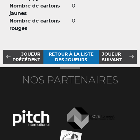
Nombre de cartons
0
jaunes
Nombre de cartons
0
rouges
JOUEUR
RETOUR À LA LISTE
JOUEUR
PRÉCÉDENT
DES JOUEURS
SUIVANT
NOS PARTENAIRES