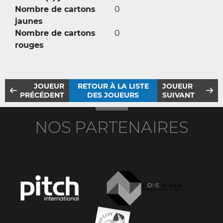
Nombre de cartons
0
jaunes
Nombre de cartons
0
rouges
JOUEUR
RETOUR À LA LISTE
JOUEUR
PRÉCÉDENT
DES JOUEURS
SUIVANT
NOS PARTENAIRES