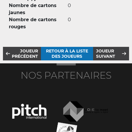
Nombre de cartons
0
jaunes
Nombre de cartons
0
rouges
JOUEUR
RETOUR À LA LISTE
JOUEUR
PRÉCÉDENT
DES JOUEURS
SUIVANT
NOS PARTENAIRES