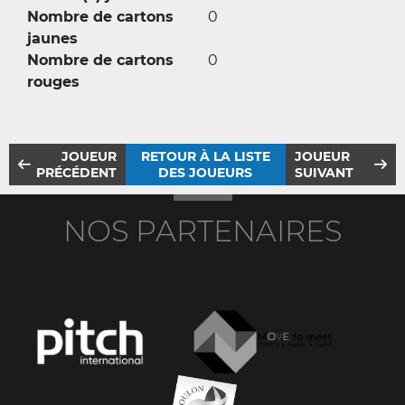
Nombre de cartons
0
jaunes
Nombre de cartons
0
rouges
JOUEUR
RETOUR À LA LISTE
JOUEUR
PRÉCÉDENT
DES JOUEURS
SUIVANT
NOS PARTENAIRES