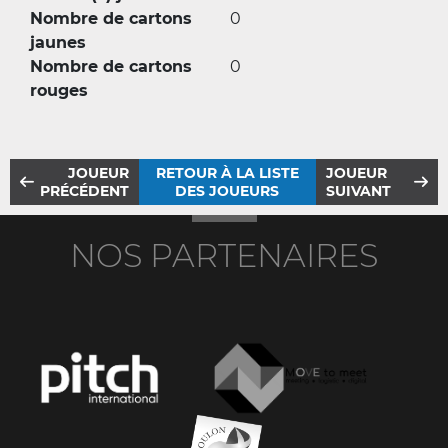
Nombre de cartons
0
jaunes
Nombre de cartons
0
rouges
JOUEUR
RETOUR À LA LISTE
JOUEUR
PRÉCÉDENT
DES JOUEURS
SUIVANT
NOS PARTENAIRES