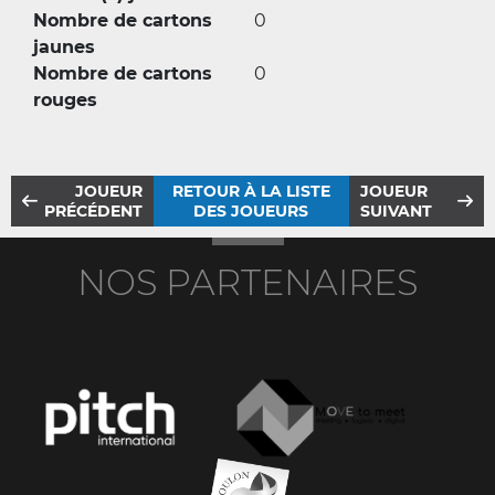
Nombre de cartons
0
jaunes
Nombre de cartons
0
rouges
JOUEUR
RETOUR À LA LISTE
JOUEUR
PRÉCÉDENT
DES JOUEURS
SUIVANT
NOS PARTENAIRES