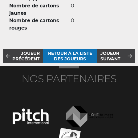
Nombre de cartons
0
jaunes
Nombre de cartons
0
rouges
JOUEUR
RETOUR À LA LISTE
JOUEUR
PRÉCÉDENT
DES JOUEURS
SUIVANT
NOS PARTENAIRES