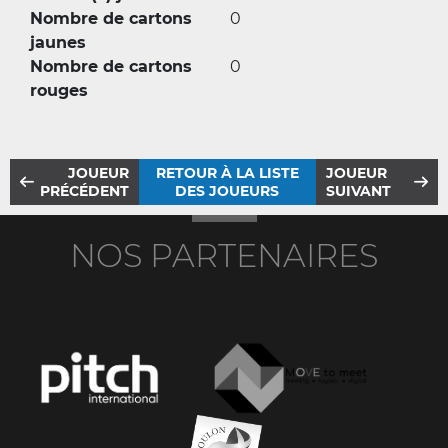
Nombre de cartons
0
jaunes
Nombre de cartons
0
rouges
JOUEUR
RETOUR À LA LISTE
JOUEUR
PRÉCÉDENT
DES JOUEURS
SUIVANT
NOS PARTENAIRES