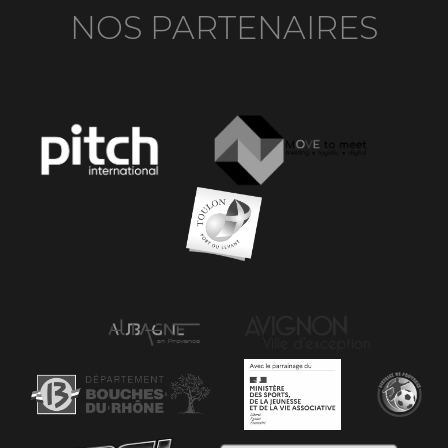
NOS PARTENAIRES