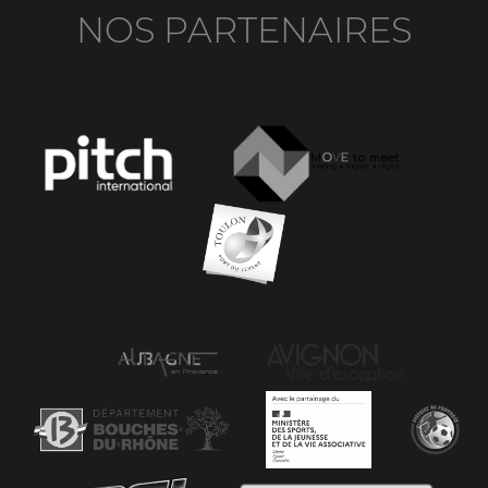
NOS PARTENAIRES