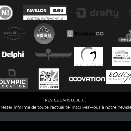
RESTEZ DANS LE JEU...
rester informé de toute l'actualité, inscrivez-vous à notre newsle
Facebook
YouTube
Instagram