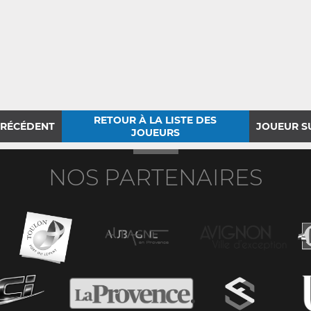
RETOUR À LA LISTE DES
PRÉCÉDENT
JOUEUR S
JOUEURS
NOS PARTENAIRES