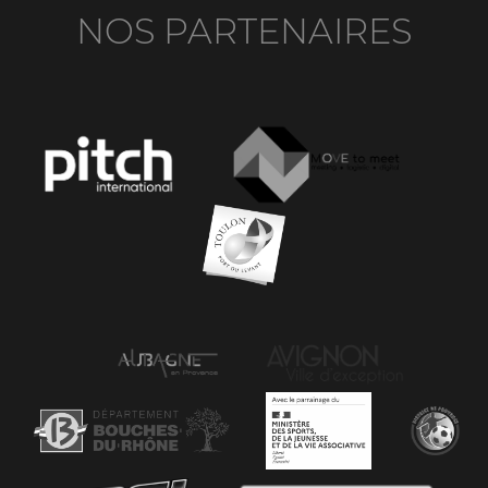
NOS PARTENAIRES