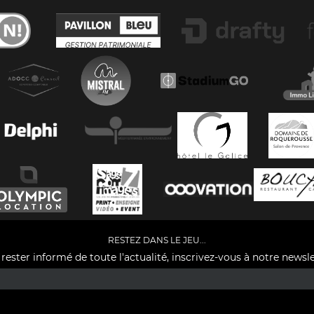
RESTEZ DANS LE JEU...
rester informé de toute l'actualité, inscrivez-vous à notre newsle
Facebook
YouTube
Instagram