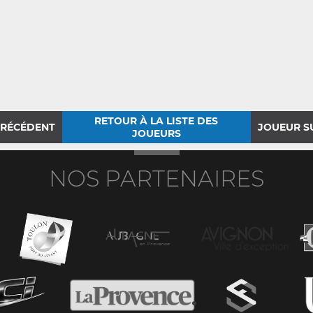
RETOUR À LA LISTE DES
PRÉCÉDENT
JOUEUR S
JOUEURS
NOS PARTENAIRES