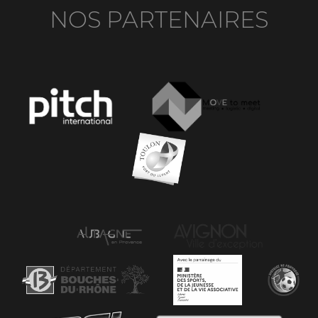
NOS PARTENAIRES