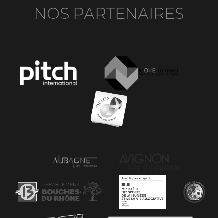
NOS PARTENAIRES