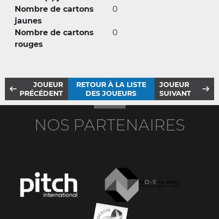
Nombre de cartons
0
jaunes
Nombre de cartons
0
rouges
JOUEUR
RETOUR À LA LISTE
JOUEUR
PRÉCÉDENT
DES JOUEURS
SUIVANT
NOS PARTENAIRES