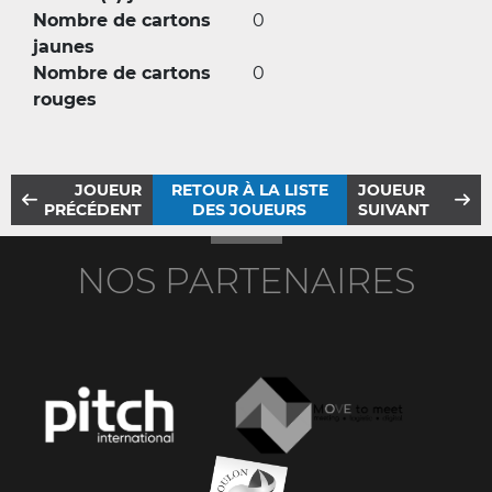
Nombre de cartons
0
jaunes
Nombre de cartons
0
rouges
JOUEUR
RETOUR À LA LISTE
JOUEUR
PRÉCÉDENT
DES JOUEURS
SUIVANT
NOS PARTENAIRES