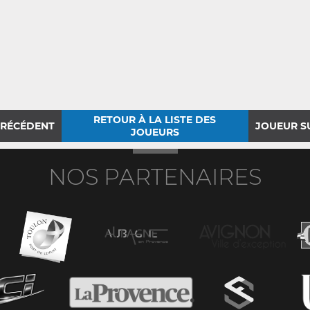
RETOUR À LA LISTE DES
PRÉCÉDENT
JOUEUR S
JOUEURS
NOS PARTENAIRES