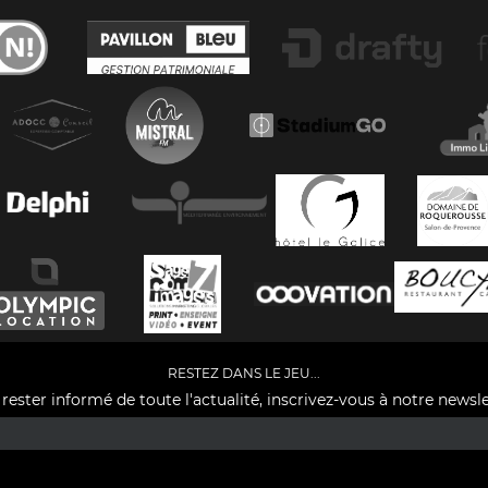
RESTEZ DANS LE JEU...
rester informé de toute l'actualité, inscrivez-vous à notre newsle
Facebook
YouTube
Instagram