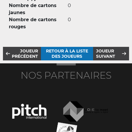
Nombre de cartons
0
jaunes
Nombre de cartons
0
rouges
JOUEUR
RETOUR À LA LISTE
JOUEUR
PRÉCÉDENT
DES JOUEURS
SUIVANT
NOS PARTENAIRES