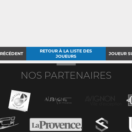
RETOUR À LA LISTE DES
PRÉCÉDENT
JOUEUR S
JOUEURS
NOS PARTENAIRES