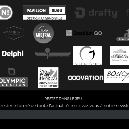
RESTEZ DANS LE JEU...
rester informé de toute l'actualité, inscrivez-vous à notre newsle
Facebook
YouTube
Instagram