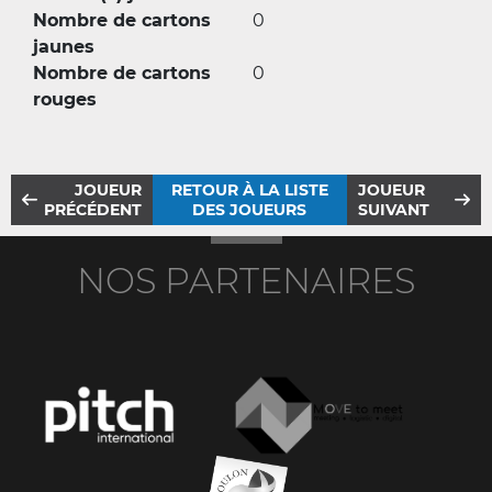
Nombre de cartons
0
jaunes
Nombre de cartons
0
rouges
JOUEUR
RETOUR À LA LISTE
JOUEUR
PRÉCÉDENT
DES JOUEURS
SUIVANT
NOS PARTENAIRES