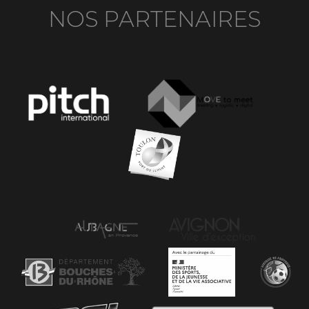
NOS PARTENAIRES