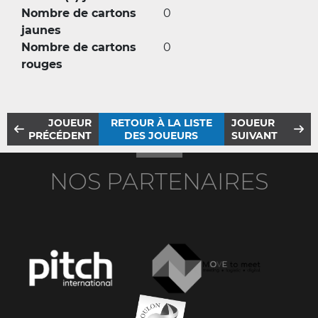
Nombre de cartons
0
jaunes
Nombre de cartons
0
rouges
JOUEUR
RETOUR À LA LISTE
JOUEUR
PRÉCÉDENT
DES JOUEURS
SUIVANT
NOS PARTENAIRES