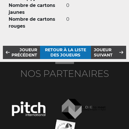
Nombre de cartons
0
jaunes
Nombre de cartons
0
rouges
JOUEUR
RETOUR À LA LISTE
JOUEUR
PRÉCÉDENT
DES JOUEURS
SUIVANT
NOS PARTENAIRES