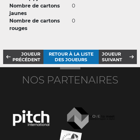
Nombre de cartons
0
jaunes
Nombre de cartons
0
rouges
JOUEUR
RETOUR À LA LISTE
JOUEUR
PRÉCÉDENT
DES JOUEURS
SUIVANT
NOS PARTENAIRES