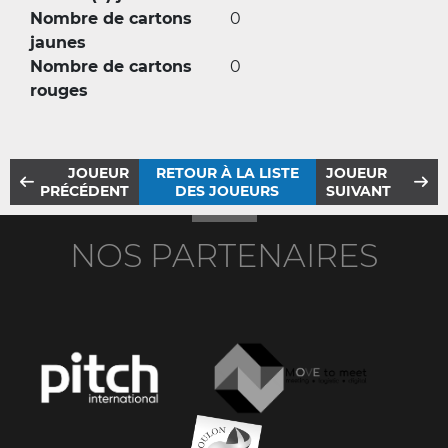
Nombre de cartons
0
jaunes
Nombre de cartons
0
rouges
JOUEUR
RETOUR À LA LISTE
JOUEUR
PRÉCÉDENT
DES JOUEURS
SUIVANT
NOS PARTENAIRES