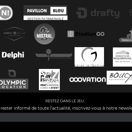
RESTEZ DANS LE JEU...
rester informé de toute l'actualité, inscrivez-vous à notre newsle
Facebook
YouTube
Instagram