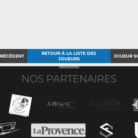
RETOUR À LA LISTE DES
PRÉCÉDENT
JOUEUR S
JOUEURS
NOS PARTENAIRES