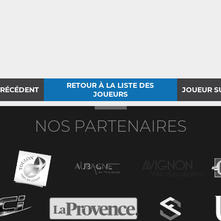
RETOUR À LA LISTE DES
PRÉCÉDENT
JOUEUR S
JOUEURS
NOS PARTENAIRES