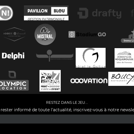
RESTEZ DANS LE JEU...
rester informé de toute l'actualité, inscrivez-vous à notre newsle
Facebook
YouTube
Instagram