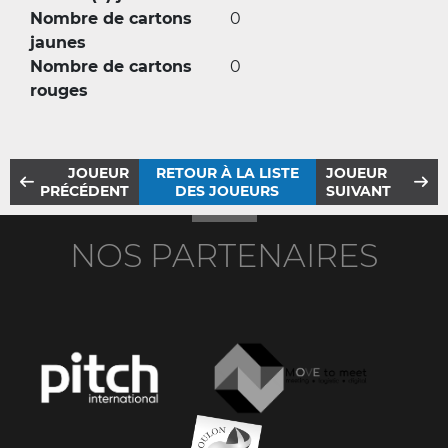
Nombre de cartons
0
jaunes
Nombre de cartons
0
rouges
JOUEUR
RETOUR À LA LISTE
JOUEUR
PRÉCÉDENT
DES JOUEURS
SUIVANT
NOS PARTENAIRES