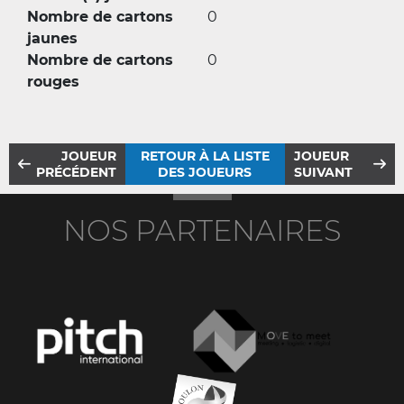
Nombre de cartons
0
jaunes
Nombre de cartons
0
rouges
JOUEUR
RETOUR À LA LISTE
JOUEUR
PRÉCÉDENT
DES JOUEURS
SUIVANT
NOS PARTENAIRES