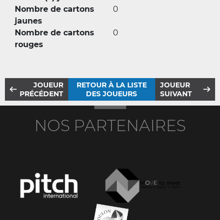
Nombre de cartons
0
jaunes
Nombre de cartons
0
rouges
JOUEUR
RETOUR À LA LISTE
JOUEUR
PRÉCÉDENT
DES JOUEURS
SUIVANT
NOS PARTENAIRES