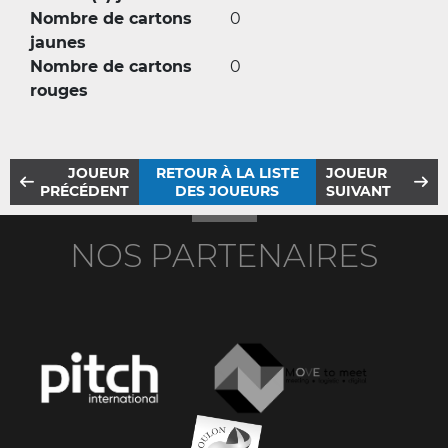
Nombre de cartons
0
jaunes
Nombre de cartons
0
rouges
JOUEUR
RETOUR À LA LISTE
JOUEUR
PRÉCÉDENT
DES JOUEURS
SUIVANT
NOS PARTENAIRES