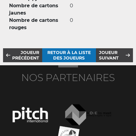
Nombre de cartons
0
jaunes
Nombre de cartons
0
rouges
JOUEUR
RETOUR À LA LISTE
JOUEUR
PRÉCÉDENT
DES JOUEURS
SUIVANT
NOS PARTENAIRES