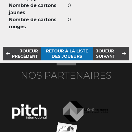
Nombre de cartons
0
jaunes
Nombre de cartons
0
rouges
JOUEUR
RETOUR À LA LISTE
JOUEUR
PRÉCÉDENT
DES JOUEURS
SUIVANT
NOS PARTENAIRES