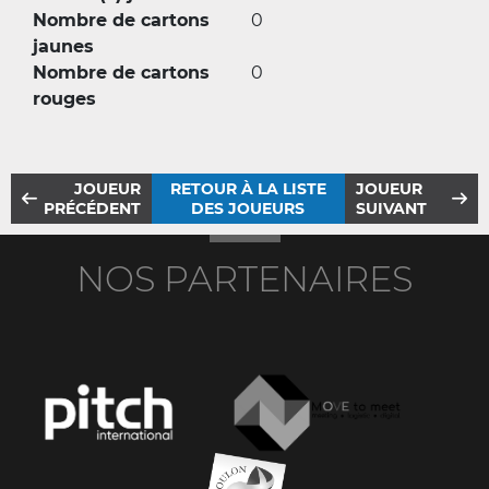
Nombre de cartons
0
jaunes
Nombre de cartons
0
rouges
JOUEUR
RETOUR À LA LISTE
JOUEUR
PRÉCÉDENT
DES JOUEURS
SUIVANT
NOS PARTENAIRES