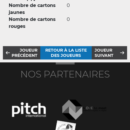
Nombre de cartons
0
jaunes
Nombre de cartons
0
rouges
JOUEUR
RETOUR À LA LISTE
JOUEUR
PRÉCÉDENT
DES JOUEURS
SUIVANT
NOS PARTENAIRES