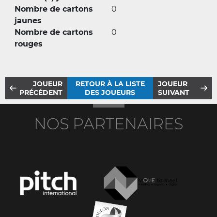
Nombre de cartons
0
jaunes
Nombre de cartons
0
rouges
JOUEUR
RETOUR À LA LISTE
JOUEUR
PRÉCÉDENT
DES JOUEURS
SUIVANT
NOS PARTENAIRES