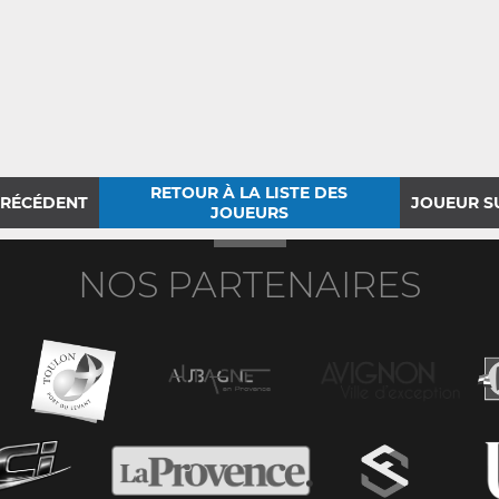
RETOUR À LA LISTE DES
PRÉCÉDENT
JOUEUR S
JOUEURS
NOS PARTENAIRES