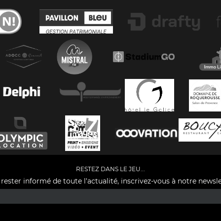
RESTEZ DANS LE JEU...
rester informé de toute l'actualité, inscrivez-vous à notre newsle
Facebook
YouTube
Instagram