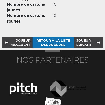
Nombre de cartons
0
jaunes
Nombre de cartons
0
rouges
JOUEUR
RETOUR À LA LISTE
JOUEUR
PRÉCÉDENT
DES JOUEURS
SUIVANT
NOS PARTENAIRES